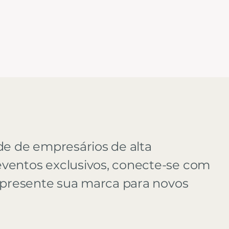
de de empresários de alta
ventos exclusivos, conecte-se com
 apresente sua marca para novos