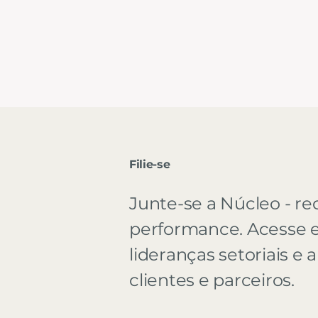
Filie-se
Junte-se a Núcleo - re
performance. Acesse e
lideranças setoriais e
clientes e parceiros.