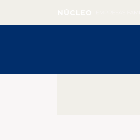
EMPRESAS FAMI