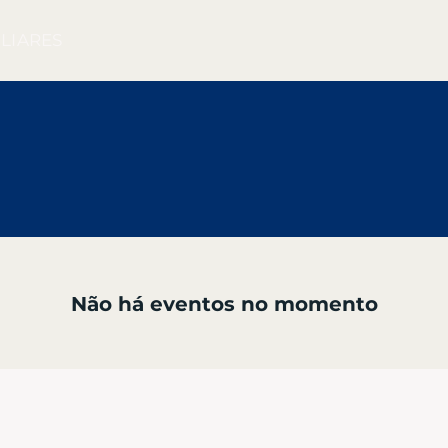
LIARES
Não há eventos no momento