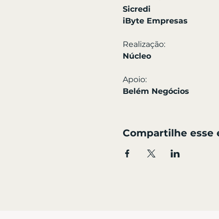
Sicredi
iByte Empresas
Realização:
Núcleo
Apoio:
Belém Negócios
Compartilhe esse 