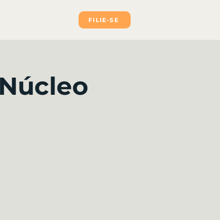
FILIE-SE
 Núcleo